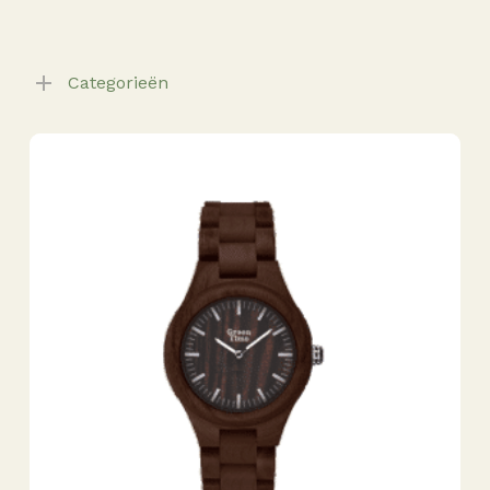
Categorieën