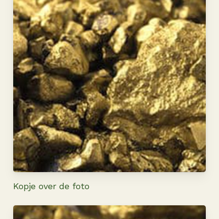
Kopje over de foto