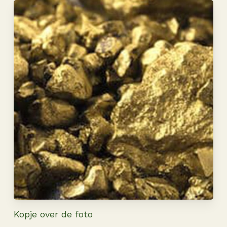
Kopje over de foto