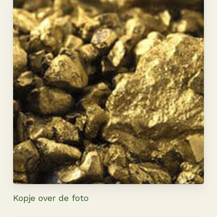
Kopje over de foto