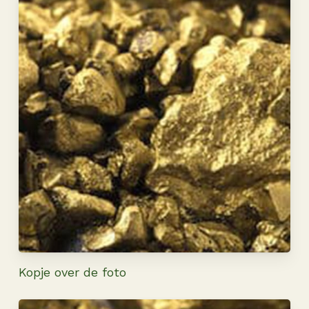
Kopje over de foto