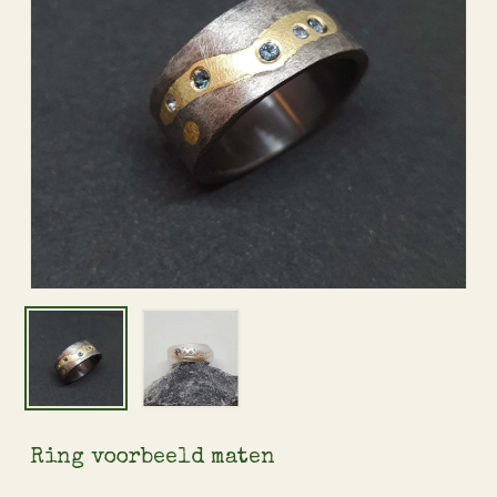
Ring voorbeeld maten