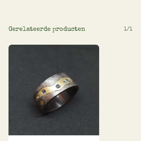
Gerelateerde producten
1/1