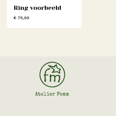
Ring voorbeeld
€
75,00
Atelier Femm