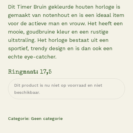
Dit Timer Bruin gekleurde houten horloge is
gemaakt van notenhout en is een ideaal item
voor de actieve man en vrouw. Het heeft een
mooie, goudbruine kleur en een rustige
uitstraling. Het horloge bestaat uit een
sportief, trendy design en is dan ook een
echte eye-catcher.
Ringmaat: 17,5
Dit product is nu niet op voorraad en niet
beschikbaar.
Categorie:
Geen categorie